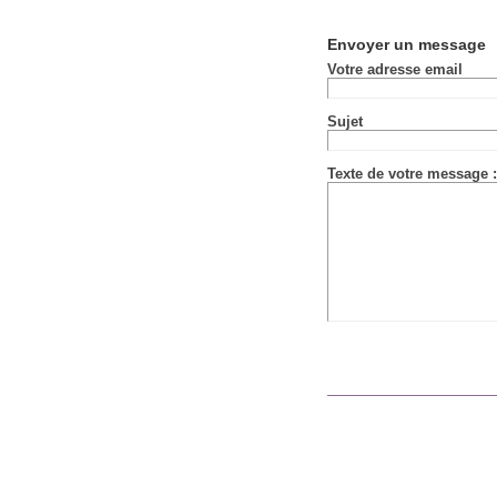
Envoyer un message
Votre adresse email
Sujet
Texte de votre message :