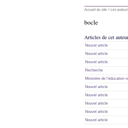
Accueil du site
> Les auteur
bocle
Articles de cet auteu
Nouvel article
Nouvel article
Nouvel article
Recherche
Ministère de l’éducation n
Nouvel article
Nouvel article
Nouvel article
Nouvel article
Nouvel article