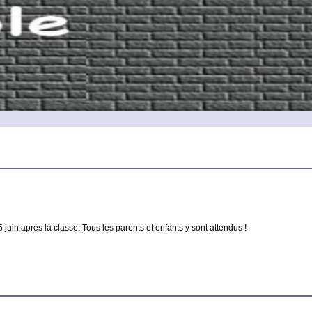
5 juin après la classe. Tous les parents et enfants y sont attendus !